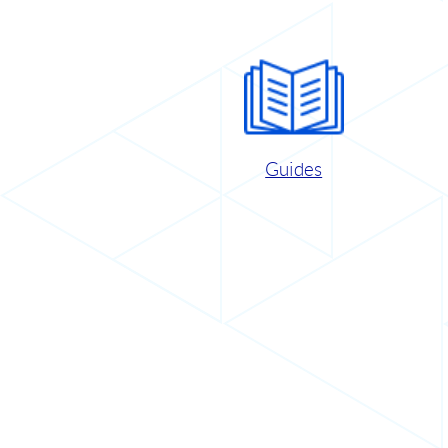
Guides