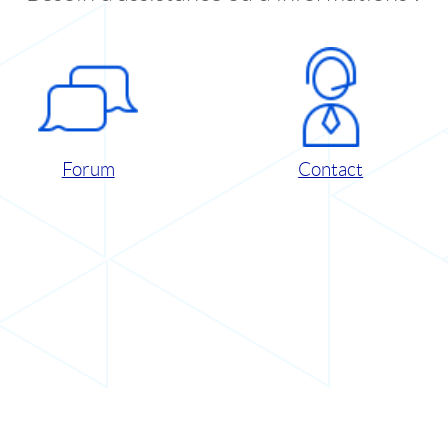
Forum
Contact