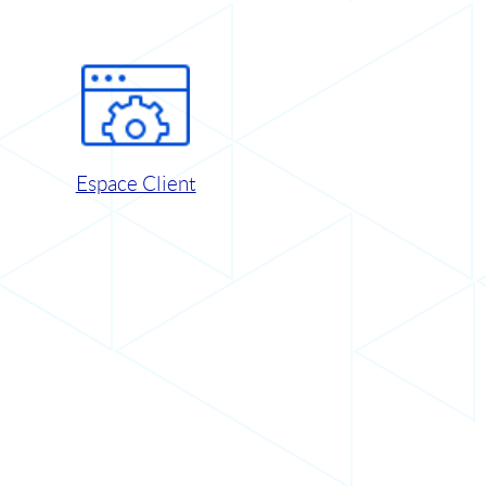
Espace Client