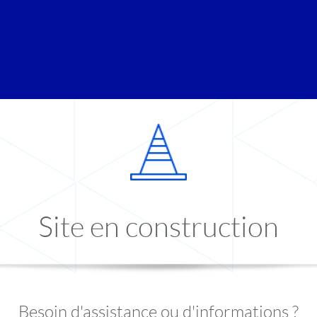
Site en construction
Besoin d'assistance ou d'informations ?